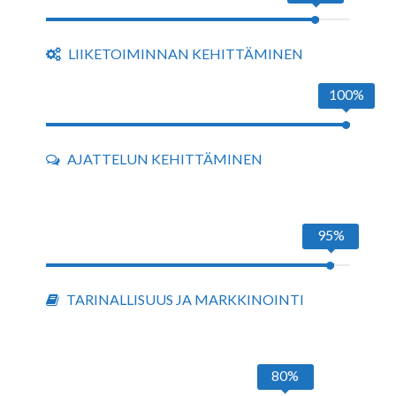
LIIKETOIMINNAN KEHITTÄMINEN
100%
AJATTELUN KEHITTÄMINEN
95%
TARINALLISUUS JA MARKKINOINTI
80%