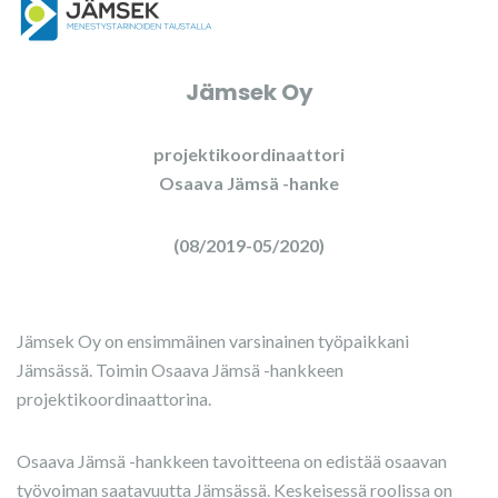
Jämsek Oy
projektikoordinaattori
Osaava Jämsä -hanke
(08/2019-05/2020)
Jämsek Oy on ensimmäinen varsinainen työpaikkani
Jämsässä. Toimin Osaava Jämsä -hankkeen
projektikoordinaattorina.
Osaava Jämsä -hankkeen tavoitteena on edistää osaavan
työvoiman saatavuutta Jämsässä. Keskeisessä roolissa on