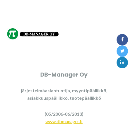
DB-Manager Oy
järjestelmäasiantuntija, myyntipäällikkö,
asiakkuuspäällikkö, tuotepäällikkö
(05/2006-06/2013)
www.dbmanager.fi