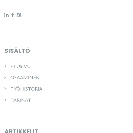
SISÄLTÖ
ETUSIVU
OSAAMINEN
TYÖHISTORIA
TARINAT
ARTIKKELIT